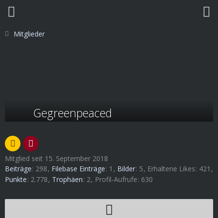
Mitglieder
Gegreenpeaced
Mitglied seit 15. September 2018
Beiträge
298
Filebase Einträge
1
Bilder
5
Erhaltene Likes
421
Punkte
2.778
Trophäen
2
Profil-Aufrufe
630