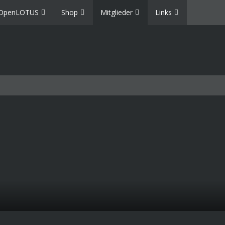
OpenLOTUS
Shop
Mitglieder
Links