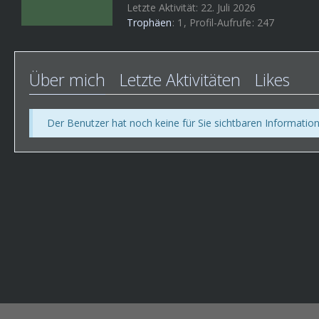
Letzte Aktivität:
22. Juli 2026
Trophäen
1
Profil-Aufrufe
247
Über mich
Letzte Aktivitäten
Likes
Der Benutzer hat noch keine für Sie sichtbaren Information