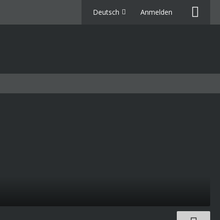
Deutsch
Anmelden