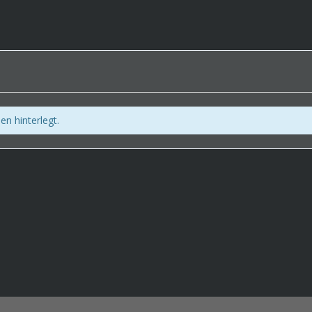
en hinterlegt.