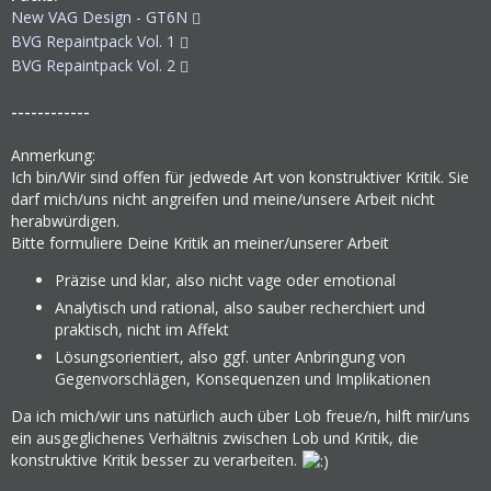
New VAG Design - GT6N
BVG Repaintpack Vol. 1
BVG Repaintpack Vol. 2
------------
Anmerkung:
Ich bin/Wir sind offen für jedwede Art von konstruktiver Kritik. Sie
darf mich/uns nicht angreifen und meine/unsere Arbeit nicht
herabwürdigen.
Bitte formuliere Deine Kritik an meiner/unserer Arbeit
Präzise und klar, also nicht vage oder emotional
Analytisch und rational, also sauber recherchiert und
praktisch, nicht im Affekt
Lösungsorientiert, also ggf. unter Anbringung von
Gegenvorschlägen, Konsequenzen und Implikationen
Da ich mich/wir uns natürlich auch über Lob freue/n, hilft mir/uns
ein ausgeglichenes Verhältnis zwischen Lob und Kritik, die
konstruktive Kritik besser zu verarbeiten.