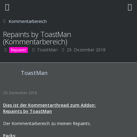
Kommentarbereich
Repaints by ToastMan
(Kommentarbereich)
ToastMan
29. Dezember 2018
Repaints
ToastMan
29. Dezember 2018
Dies ist der Kommentarthread zum Addon:
Repaints by ToastMan
Der Kommentarbereich zu meinen Repaints.
Packs: