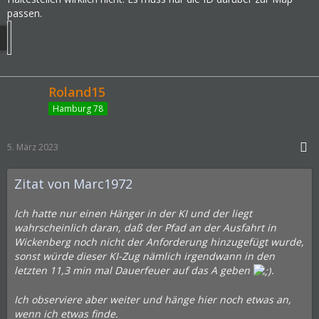
passen.
Roland15
Hamburg 78
5. März 2023
Zitat von Marc1972
Ich hatte nur einen Hänger in der KI und der liegt
wahrscheinlich daran, daß der Pfad an der Ausfahrt in
Wickenberg noch nicht der Anforderung hinzugefügt wurde,
sonst würde dieser KI-Zug nämlich irgendwann in den
letzten 11,3 min mal Dauerfeuer auf das A geben
.
Ich observiere aber weiter und hänge hier noch etwas an,
wenn ich etwas finde.