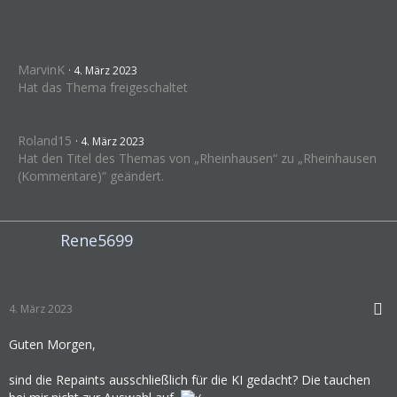
MarvinK
4. März 2023
Hat das Thema freigeschaltet
Roland15
4. März 2023
Hat den Titel des Themas von „Rheinhausen“ zu „Rheinhausen
(Kommentare)“ geändert.
Rene5699
4. März 2023
Guten Morgen,
sind die Repaints ausschließlich für die KI gedacht? Die tauchen