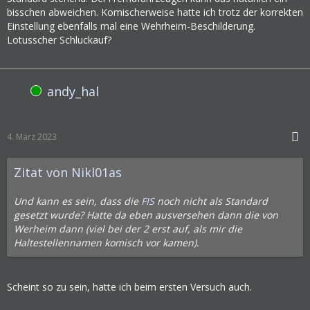
bisschen abweichen. Komischerweise hatte ich trotz der korrekten
Einstellung ebenfalls mal eine Wehrheim-Beschilderung.
Lotusscher Schluckauf?
andy_hal
Online
4. März 2023
Zitat von Nikl01as
Und kann es sein, dass die
FIS
noch nicht als Standard
gesetzt wurde? Hatte da eben ausversehen dann die von
Werheim dann (viel bei der 2 erst auf, als mir die
Haltestellennamen komisch vor kamen).
Scheint so zu sein, hatte ich beim ersten Versuch auch.