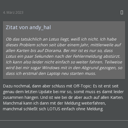
4. März 2023
Zitat von andy_hal
Ob das tatsächlich an Lotus liegt, weiß ich nicht. Ich habe
dieses Problem schon seit über einem Jahr, mittlerweile auf
allen Karten bis auf Diorama. Bei mir ist es nur so, dass
Lotus ein paar Sekunden nach der Fehlermeldung abstürzt.
Ich kann also leider nicht einfach so weiter fahren. Teilweise
wird bei mir sogar Windows mit in den Abgrund gezogen, so
dass ich erstmal den Laptop neu starten muss.
Dazu nochmal, dann aber schluss mit Off-Topic: Es ist erst seit
genau dem letzten Update bei mir so, somit muss es damit leider
zusammen hängen. Und ist wie bei dir aber auch auf allen Karten.
Manchmal kann ich dann mit der Meldung weiterfahren,
manchmal schließt sich LOTUS einfach ohne Meldung.