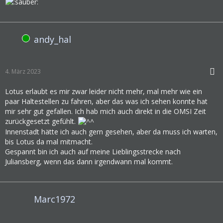
andy_hal
Online
4. März 2023
Lotus erlaubt es mir zwar leider nicht mehr, mal mehr wie ein
paar Haltestellen zu fahren, aber das was ich sehen konnte hat
mir sehr gut gefallen. Ich hab mich auch direkt in die OMSI Zeit
zurückgesetzt gefühlt.
Innenstadt hätte ich auch gern gesehen, aber da muss ich warten,
bis Lotus da mal mitmacht.
Gespannt bin ich auch auf meine Lieblingsstrecke nach
Juliansberg, wenn das dann irgendwann mal kommt.
Marc1972