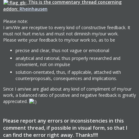
This is the commentary thread concerning
addon:
Rheinhausen
Please note:
I am/We are receptive to every kind of constructive feedback. It
must not hurt me/us and must not diminish my/our work.
Please write your feedback to my/our work so, as to be
precise and clear, thus not vague or emotional
analytical and rational, thus properly researched and
convenient, not on impulse
solution-orientated, thus, if applicable, attached with
counterproposals, consequences and implications.
Since I am/we are glad about any kind of compliment of my/our
work, a balanced ratio of positive and negative feedback is greatly
appreciated.
Please report any errors or inconsistencies in this
comment thread, if possible in visual form, so that I
can find the error right away. Thanks!!!!