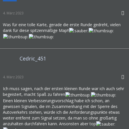
4. März 2023
Was für eine tolle Karte, gerade die erste Runde gedreht, vielen
dank für diese spitzenmäßige Map!!
Cedric_451
4. März 2023
Ich muss sagen, nach der ersten kleinen Runde war ich auch sehr
begeistert, macht Spaß zu fahren
Einen kleinen Verbesserungsvorschlag habe ich schon, an
gewissen Signalen, die im Zusammenhang mit der Sperre des
Autoverkehrs stehen, würde ich die Anforderungspunkte etwas
weiter entfernt zum Signal setzen, da man so ohne großartig
anzuhalten durchfahren kann. Ansonsten aber top