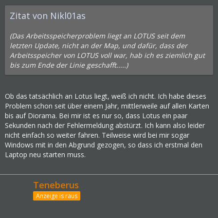
Zitat von Nikl01as
(Das Arbeitsspeicherproblem liegt an LOTUS seit dem
letzten Update, nicht an der Map, und dafür, dass der
Arbeitsspeicher von LOTUS voll war, hab ich es ziemlich gut
bis zum Ende der Linie geschafft.....)
Ob das tatsächlich an Lotus liegt, weiß ich nicht. Ich habe dieses
Problem schon seit über einem Jahr, mittlerweile auf allen Karten
bis auf Diorama. Bei mir ist es nur so, dass Lotus ein paar
Sekunden nach der Fehlermeldung abstürzt. Ich kann also leider
nicht einfach so weiter fahren. Teilweise wird bei mir sogar
Windows mit in den Abgrund gezogen, so dass ich erstmal den
Laptop neu starten muss.
Teneberus
Anzeige is raus