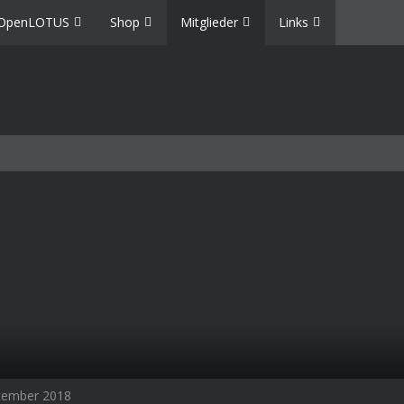
OpenLOTUS
Shop
Mitglieder
Links
ptember 2018