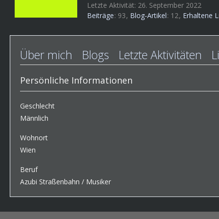
Letzte Aktivität:
26. September 2022
Beiträge
93
Blog-Artikel
12
Erhaltene L
Über mich
Blogs
Letzte Aktivitäten
L
Persönliche Informationen
Geschlecht
Männlich
Wohnort
Wien
Beruf
Azubi Straßenbahn / Musiker