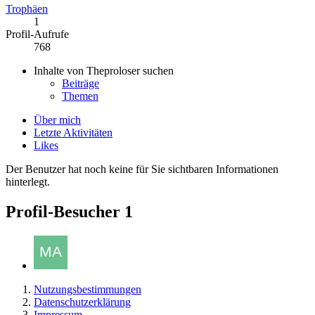
Trophäen
1
Profil-Aufrufe
768
Inhalte von Theproloser suchen
Beiträge
Themen
Über mich
Letzte Aktivitäten
Likes
Der Benutzer hat noch keine für Sie sichtbaren Informationen
hinterlegt.
Profil-Besucher
1
Nutzungsbestimmungen
Datenschutzerklärung
Impressum