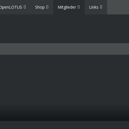
OpenLOTUS
Shop
Mitglieder
Links