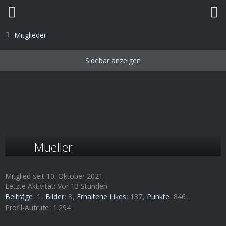
Mitglieder
Mueller
Mitglied seit 10. Oktober 2021
Letzte Aktivität:
Vor 13 Stunden
Beiträge
1
Bilder
8
Erhaltene Likes
137
Punkte
846
Profil-Aufrufe
1.294