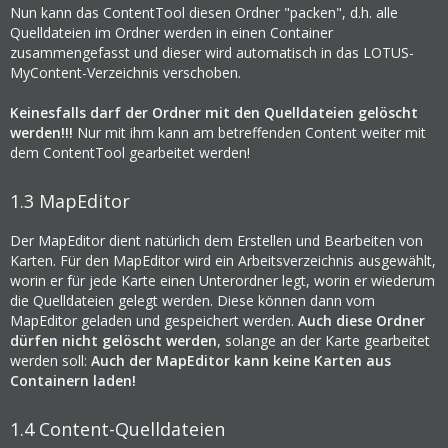
Nun kann das ContentTool diesen Ordner "packen", d.h. alle
Quelldateien im Ordner werden in einen Container
zusammengefasst und dieser wird automatisch in das LOTUS-
MyContent-Verzeichnis verschoben.
Keinesfalls darf der Ordner mit den Quelldateien gelöscht
werden!!!
Nur mit ihm kann am betreffenden Content weiter mit
dem ContentTool gearbeitet werden!
1.3
MapEditor
Der MapEditor dient natürlich dem Erstellen und Bearbeiten von
Karten. Für den MapEditor wird ein Arbeitsverzeichnis ausgewählt,
worin er für jede Karte einen Unterordner legt, worin er wiederum
die Quelldateien gelegt werden. Diese können dann vom
MapEditor geladen und gespeichert werden.
Auch diese Ordner
dürfen nicht gelöscht werden
, solange an der Karte gearbeitet
werden soll:
Auch der MapEditor kann keine Karten aus
Containern laden!
1.4
Content-Quelldateien