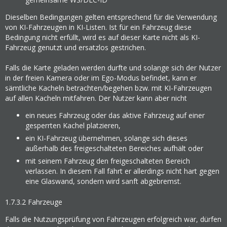
Dieselben Bedingungen gelten entsprechend für die Verwendung
von KI-Fahrzeugen in KI-Listen. Ist für ein Fahrzeug diese
Bedingung nicht erfüllt, wird es auf dieser Karte nicht als KI-
Fahrzeug genutzt und ersatzlos gestrichen.
Falls die Karte geladen werden durfte und solange sich der Nutzer
in der freien Kamera oder im Ego-Modus befindet, kann er
sämtliche Kacheln betrachten/begehen bzw. mit KI-Fahrzeugen
auf allen Kacheln mitfahren. Der Nutzer kann aber nicht
ein neues Fahrzeug oder das aktive Fahrzeug auf einer
gesperrten Kachel platzieren,
ein KI-Fahrzeug übernehmen, solange sich dieses
außerhalb des freigeschalteten Bereiches aufhält oder
mit seinem Fahrzeug den freigeschalteten Bereich
verlassen. In diesem Fall fährt er allerdings nicht hart gegen
eine Glaswand, sondern wird sanft abgebremst.
1.7.3.2
Fahrzeuge
Falls die Nutzungsprüfung von Fahrzeugen erfolgreich war, dürfen