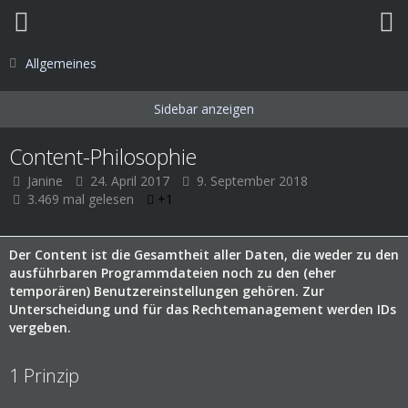
Allgemeines
Content-Philosophie
Janine
24. April 2017
9. September 2018
3.469 mal gelesen
+1
Der Content ist die Gesamtheit aller Daten, die weder zu den
ausführbaren Programmdateien noch zu den (eher
temporären) Benutzereinstellungen gehören. Zur
Unterscheidung und für das Rechtemanagement werden IDs
vergeben.
1
Prinzip