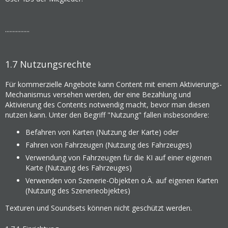
................
1.7
Nutzungsrechte
Für kommerzielle Angebote kann Content mit einem Aktivierungs-
Mechanismus versehen werden, der eine Bezahlung und
Aktivierung des Contents notwendig macht, bevor man diesen
nutzen kann. Unter den Begriff "Nutzung" fallen insbesondere:
Befahren von Karten (Nutzung der Karte) oder
Fahren von Fahrzeugen (Nutzung des Fahrzeuges)
Verwendung von Fahrzeugen für die KI auf einer eigenen
Karte (Nutzung des Fahrzeuges)
Verwenden von Szenerie-Objekten o.Ä. auf eigenen Karten
(Nutzung des Szenerieobjektes)
Texturen und Soundsets können nicht geschützt werden.