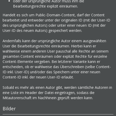
oder der ursprüngliche Autor muss ihm die
Bearbeitungsrechte explizit einräumen.
Handelt es sich um Public-Domain-Content, darf der Content
bearbeitet und entweder unter der originalen ID (mit der User-ID
des ursprünglichen Autors) oder unter einer neuen ID (mit der
User-ID des neuen Autors) gespeichert werden.
Andernfalls kann der ursprüngliche Autor einem ausgewählten
User die Bearbeitungsrechte einräumen. Hierbei kann er
wahlweise einem anderen User pauschal alle Rechte an seinem
gesamten Content einräumen oder explizit Rechte für einzelne
Content-Elemente vergeben. Bei letzterer Variante kann er
entscheiden, ob er wahlweise das Überschreiben (selbe Content-
ID inkl. User-ID) und/oder das Speichern unter einer neuen
Content-ID inkl. der neuen User-ID erlaubt.
Sobald es mehr als einen Autor gibt, werden sämtliche Autoren in
eine Liste im Header der Datei eingetragen, sodass die
Mitautorenschaft im Nachhinein geprüft werden kann.
Bilder