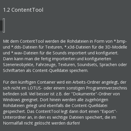
1.2
ContentTool
Mit dem ContentTool werden die Rohdateien in Form von *.bmp-
und *.dds-Dateien für Texturen, *.x3d-Dateien für die 3D-Modelle
und *.wav-Dateien für die Sounds importiert und konfiguriert.
Dann kann man die fertig importierten und konfigurierten
Szenerieobjekte, Fahrzeuge, Texturen, Soundsets, Sprachen oder
Schriftarten als Content-Quelldatei speichern.
Für den künftigen Container wird ein Arbeits-Ordner angelegt, der
sich nicht im LOTUS- oder einem sonstigen Programmverzeichnis
befinden soll. Viel besser ist z.B. der "Dokumente"-Ordner von
Windows geeignet. Dort hinein werden alle zugehörigen
Rohdateien gelegt und ebenfalls die Content-Quelldatei
gespeichert. Das ContentTool legt dann dort einen "Export"-
Unterordner an, in den es wichtige Dateien speichert, die im
Normalfall nicht gelöscht werden dürfen!