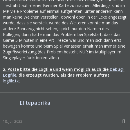
Testfahrt auf meiner Berliner Karte zu machen. Allerdings sind im
MP viele Probleme auf einmal aufgetreten, unter anderem kann
man keine Weichen verstellen, obwohl oben in der Ecke angezeigt
wurde, dass sie verstellt wurde des Weiteren konnte man das
andere Fahrzeug nicht sehen, sprich nur den Namen des
Kollegen, dann hatte man das Problem bei Spielstart, dass das
Game 5 Minuten in eine Art Freeze war und man sich dann erst
bewegen konnte und beim Spiel verlassen erhält man immer eine
Zugriffsverletzung (das Problem besteht NUR im Multiplayer im
Singleplayer funktioniert alles)
2. Poste bitte die Logfile und wenn möglich auch die
Debug-
Logfile
, die erzeugt wurden, als das Problem auftrat.
logfile.txt
Elitepaprika
18. Juli 2022