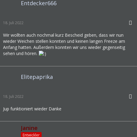
Entdecker666
18. Juli 2022
Wir wollten auch nochmal kurz Bescheid geben, dass wir nun
wieder Weichen stellen konnten und keinen langen Freeze am
Anfang hatten. Außerdem konnten wir uns wieder gegenseitig
sehen und hören.
Elitepaprika
18. Juli 2022
Jup funktioniert wieder Danke
Janine
Entwickler