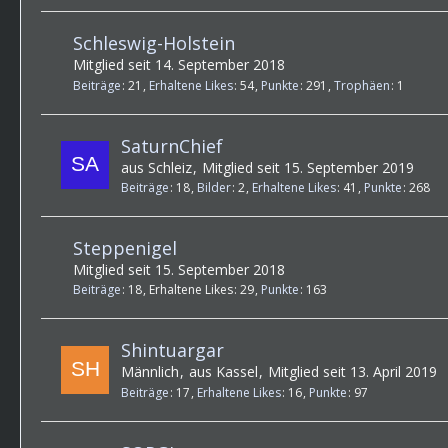
Schleswig-Holstein
Mitglied seit 14. September 2018
Beiträge
21
Erhaltene Likes
54
Punkte
291
Trophäen
1
SaturnChief
aus Schleiz
Mitglied seit 15. September 2019
Beiträge
18
Bilder
2
Erhaltene Likes
41
Punkte
268
Steppenigel
Mitglied seit 15. September 2018
Beiträge
18
Erhaltene Likes
29
Punkte
163
Shintuargar
Männlich
aus Kassel
Mitglied seit 13. April 2019
Beiträge
17
Erhaltene Likes
16
Punkte
97