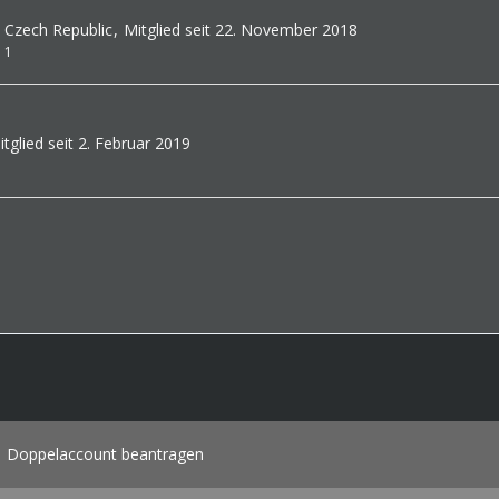
, Czech Republic
Mitglied seit 22. November 2018
1
itglied seit 2. Februar 2019
8
Doppelaccount beantragen