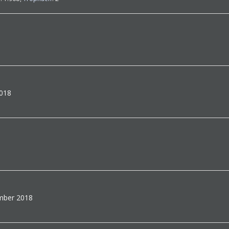
2018
ember 2018