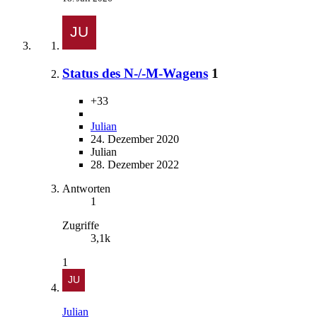
Status des N-/-M-Wagens
1
+33
Julian
24. Dezember 2020
Julian
28. Dezember 2022
Antworten
1
Zugriffe
3,1k
1
Julian