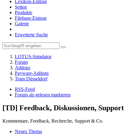
Lexikon-Eintrag
Seiten
Produkte
Filebase-Eintrag
Galerie
Erweiterte Suche
LOTUS-Simulator
Forum
Addons
Payware-Addons
Tram Düsseldorf
RSS-Feed
Forum als gelesen markieren
[TD] Feedback, Diskussionen, Support
Kommentare, Feedback, Recherche, Support & Co.
Neues Thema