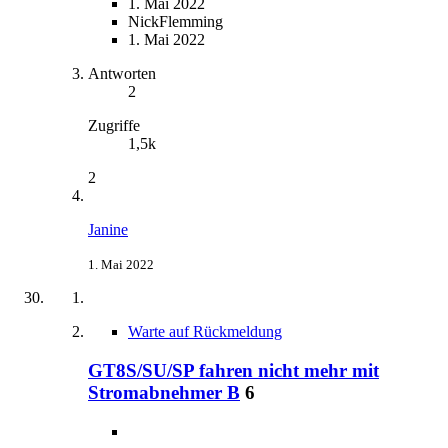
1. Mai 2022
NickFlemming
1. Mai 2022
Antworten
2
Zugriffe
1,5k
2
Janine
1. Mai 2022
Warte auf Rückmeldung
GT8S/SU/SP fahren nicht mehr mit
Stromabnehmer B
6