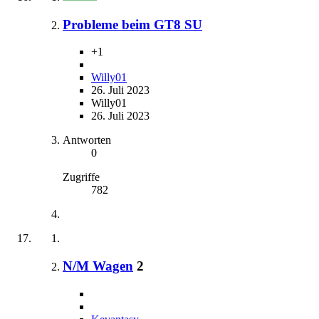
Probleme beim GT8 SU
+1
Willy01
26. Juli 2023
Willy01
26. Juli 2023
Antworten
0
Zugriffe
782
N/M Wagen
2