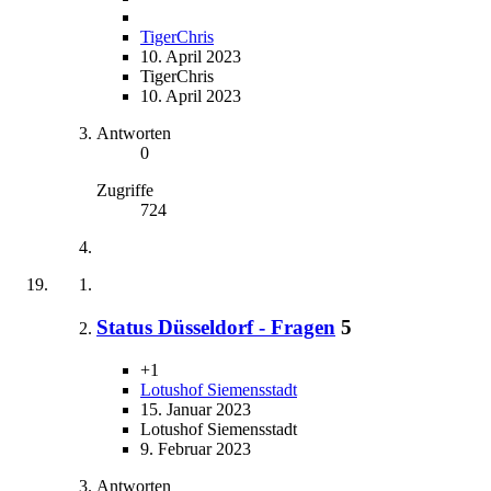
TigerChris
10. April 2023
TigerChris
10. April 2023
Antworten
0
Zugriffe
724
Status Düsseldorf - Fragen
5
+1
Lotushof Siemensstadt
15. Januar 2023
Lotushof Siemensstadt
9. Februar 2023
Antworten