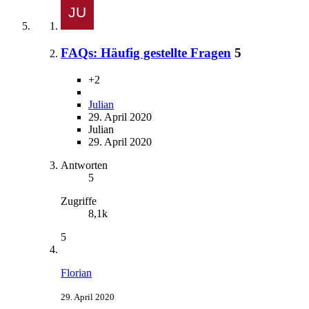
FAQs: Häufig gestellte Fragen
5
+2
Julian
29. April 2020
Julian
29. April 2020
Antworten
5
Zugriffe
8,1k
5
Florian
29. April 2020