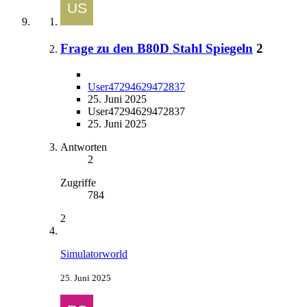
Frage zu den B80D Stahl Spiegeln
2
User47294629472837
25. Juni 2025
User47294629472837
25. Juni 2025
Antworten
2
Zugriffe
784
2
Simulatorworld
25. Juni 2025