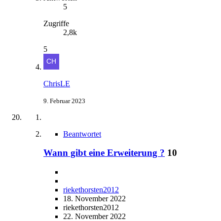
5
Zugriffe
2,8k
5
ChrisLE
9. Februar 2023
Beantwortet
Wann gibt eine Erweiterung ?
10
riekethorsten2012
18. November 2022
riekethorsten2012
22. November 2022