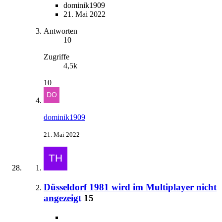
dominik1909
21. Mai 2022
Antworten
10
Zugriffe
4,5k
10
dominik1909
21. Mai 2022
Düsseldorf 1981 wird im Multiplayer nicht
angezeigt
15