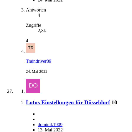
Antworten
4
Zugriffe
2,8k
4
Traindriver89
24. Mai 2022
Lotus Einstellungen für Düsseldorf
10
dominik1909
13. Mai 2022