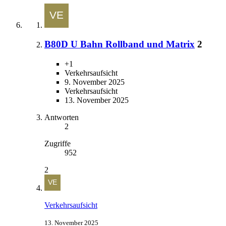
B80D U Bahn Rollband und Matrix
2
+1
Verkehrsaufsicht
9. November 2025
Verkehrsaufsicht
13. November 2025
Antworten
2
Zugriffe
952
2
Verkehrsaufsicht
13. November 2025