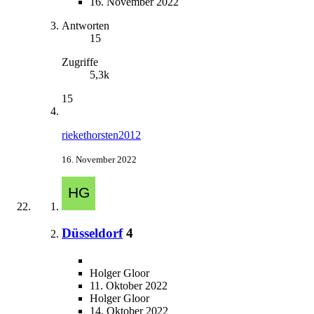
16. November 2022
Antworten
15
Zugriffe
5,3k
15
riekethorsten2012
16. November 2022
Düsseldorf
4
Holger Gloor
11. Oktober 2022
Holger Gloor
14. Oktober 2022