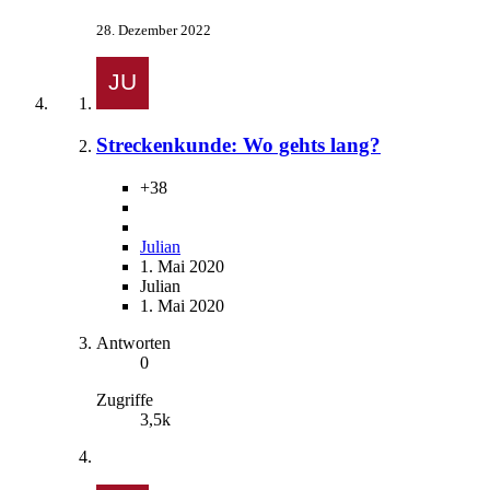
28. Dezember 2022
Streckenkunde: Wo gehts lang?
+38
Julian
1. Mai 2020
Julian
1. Mai 2020
Antworten
0
Zugriffe
3,5k