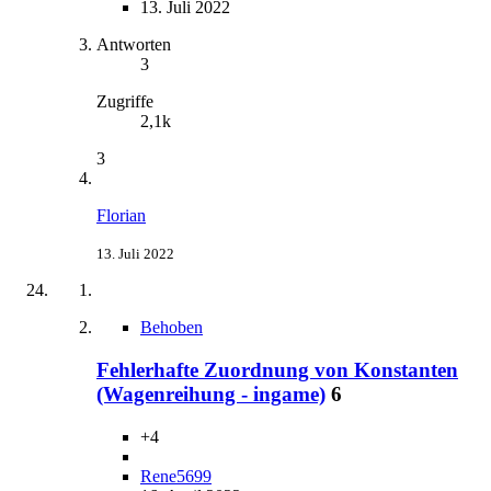
13. Juli 2022
Antworten
3
Zugriffe
2,1k
3
Florian
13. Juli 2022
Behoben
Fehlerhafte Zuordnung von Konstanten
(Wagenreihung - ingame)
6
+4
Rene5699