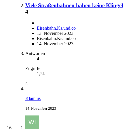
Viele Straßenbahnen haben keine Klingel
4
Eisenbahn.Ks.und.co
13. November 2023
Eisenbahn.Ks.und.co
14. November 2023
Antworten
4
Zugriffe
1,5k
4
Klamtus
14. November 2023