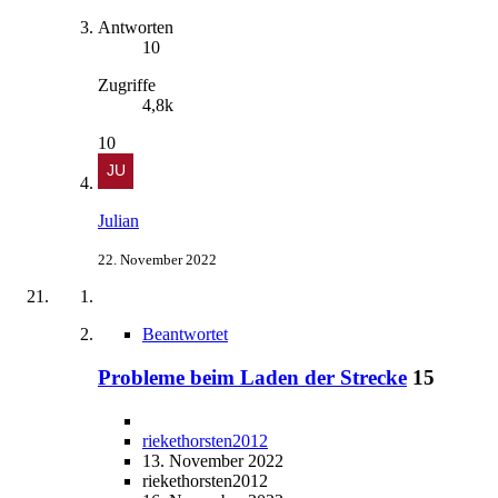
Antworten
10
Zugriffe
4,8k
10
Julian
22. November 2022
Beantwortet
Probleme beim Laden der Strecke
15
riekethorsten2012
13. November 2022
riekethorsten2012