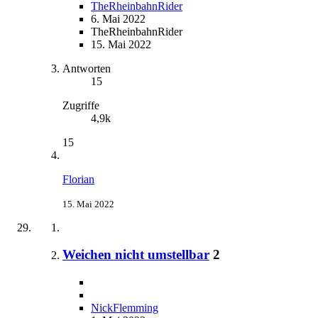
TheRheinbahnRider
6. Mai 2022
TheRheinbahnRider
15. Mai 2022
Antworten
15
Zugriffe
4,9k
15
Florian
15. Mai 2022
Weichen nicht umstellbar
2
NickFlemming