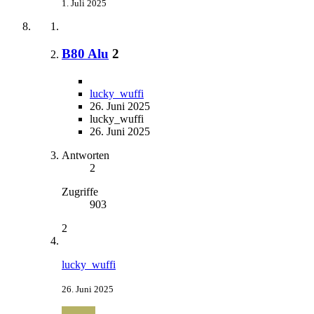
1. Juli 2025
B80 Alu
2
lucky_wuffi
26. Juni 2025
lucky_wuffi
26. Juni 2025
Antworten
2
Zugriffe
903
2
lucky_wuffi
26. Juni 2025