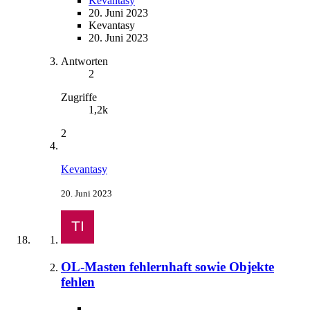
Kevantasy
20. Juni 2023
Kevantasy
20. Juni 2023
Antworten
2
Zugriffe
1,2k
2
Kevantasy
20. Juni 2023
OL-Masten fehlernhaft sowie Objekte
fehlen