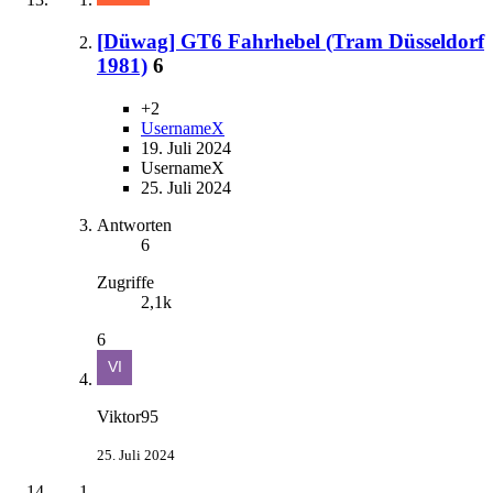
[Düwag] GT6 Fahrhebel (Tram Düsseldorf
1981)
6
+2
UsernameX
19. Juli 2024
UsernameX
25. Juli 2024
Antworten
6
Zugriffe
2,1k
6
Viktor95
25. Juli 2024