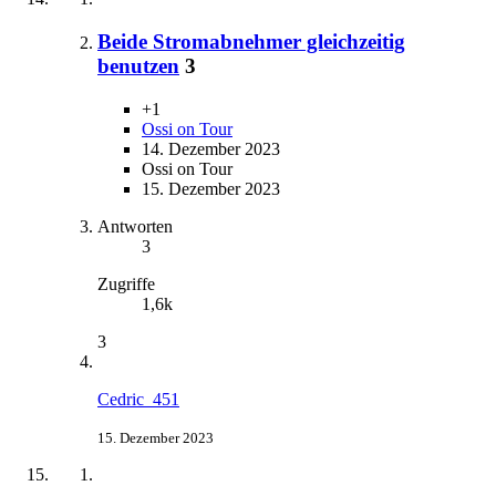
Beide Stromabnehmer gleichzeitig
benutzen
3
+1
Ossi on Tour
14. Dezember 2023
Ossi on Tour
15. Dezember 2023
Antworten
3
Zugriffe
1,6k
3
Cedric_451
15. Dezember 2023