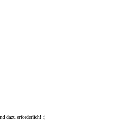
d dazu erforderlich! :)