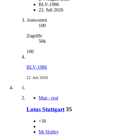
BLV-1986
22. Juli 2026
Antworten
100
Zugriffe
50k
100
BLV-1986
22. Juli 2026
Map - real
Lotus Stuttgart
35
+30
Mr Hobby