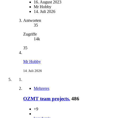
16. August 2023
Mr Hobby
14. Juli 2026
Antworten
35
Zugriffe
14k
35
Mr Hobby
14. Juli 2026
Mehreres
OZMT team projects.
486
+9