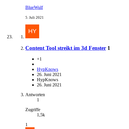
BlueWulf
5. Juli 2021
Content Tool streikt im 3d Fenster
1
+1
HypKnows
26. Juni 2021
HypKnows
26. Juni 2021
Antworten
1
Zugriffe
1,5k
1