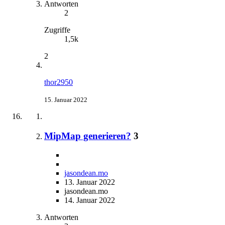
Antworten
2
Zugriffe
1,5k
2
thor2950
15. Januar 2022
MipMap generieren?
3
jasondean.mo
13. Januar 2022
jasondean.mo
14. Januar 2022
Antworten