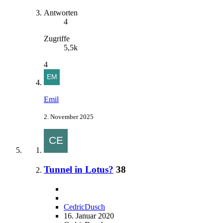
Antworten
4
Zugriffe
5,5k
4
Emil
2. November 2025
Tunnel in Lotus?
38
CedricDusch
16. Januar 2020