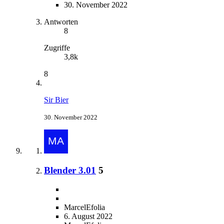
30. November 2022
Antworten
8
Zugriffe
3,8k
8
Sir Bier
30. November 2022
Blender 3.01
5
MarcelEfolia
6. August 2022