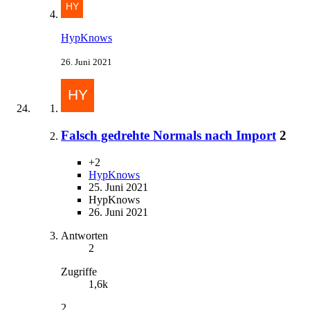
HypKnows
26. Juni 2021
Falsch gedrehte Normals nach Import
2
+2
HypKnows
25. Juni 2021
HypKnows
26. Juni 2021
Antworten
2
Zugriffe
1,6k
2