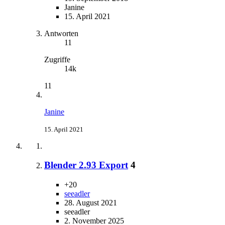
Janine
15. April 2021
Antworten
11
Zugriffe
14k
11
Janine
15. April 2021
Blender 2.93 Export
4
+20
seeadler
28. August 2021
seeadler
2. November 2025