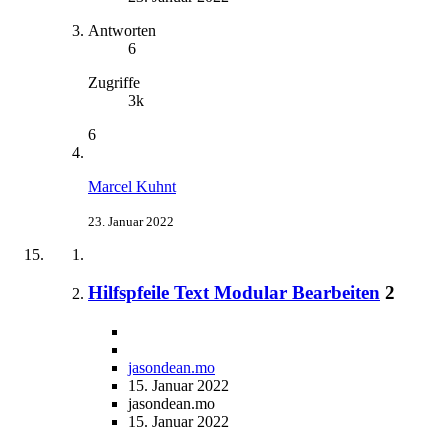
Antworten
6
Zugriffe
3k
6
Marcel Kuhnt
23. Januar 2022
Hilfspfeile Text Modular Bearbeiten
2
jasondean.mo
15. Januar 2022
jasondean.mo
15. Januar 2022