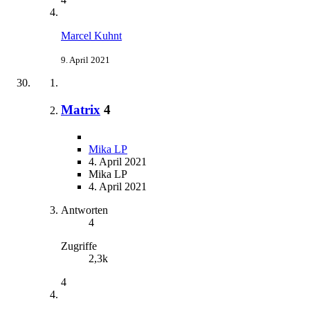
Marcel Kuhnt
9. April 2021
Matrix
4
Mika LP
4. April 2021
Mika LP
4. April 2021
Antworten
4
Zugriffe
2,3k
4