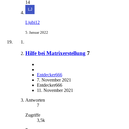
14
Ljubi12
5. Januar 2022
Hilfe bei Matrixerstellung
7
Entdecker666
7. November 2021
Entdecker666
11. November 2021
Antworten
7
Zugriffe
3,5k