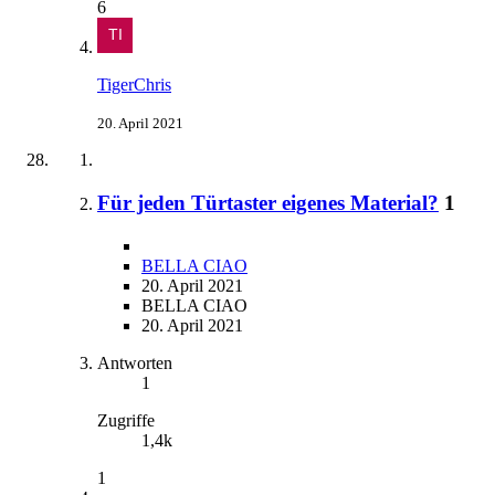
6
TigerChris
20. April 2021
Für jeden Türtaster eigenes Material?
1
BELLA CIAO
20. April 2021
BELLA CIAO
20. April 2021
Antworten
1
Zugriffe
1,4k
1