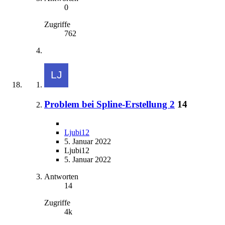
0
Zugriffe
762
Problem bei Spline-Erstellung 2
14
Ljubi12
5. Januar 2022
Ljubi12
5. Januar 2022
Antworten
14
Zugriffe
4k