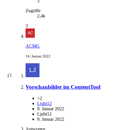
3
Zugriffe
2,4k
3
ACMG
14. Januar 2022
Vorschaubilder im ContentTool
+2
Ljubi12
9. Januar 2022
Ljubi12
9. Januar 2022
Antworten