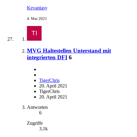
Kevantasy
4. Mai 2021
MVG Haltestellen Unterstand mit
integrierten DFI
6
TigerChris
20. April 2021
TigerChris
20. April 2021
Antworten
6
Zugriffe
3,1k