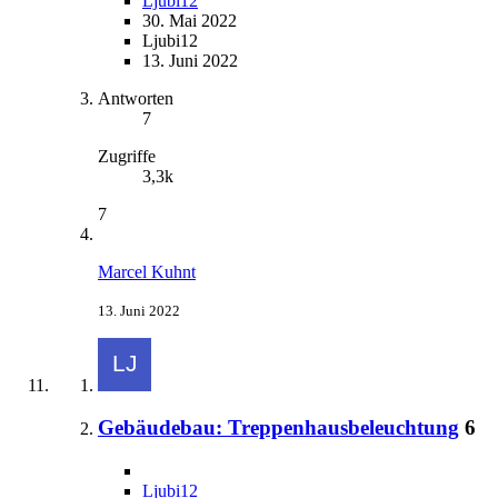
Ljubi12
30. Mai 2022
Ljubi12
13. Juni 2022
Antworten
7
Zugriffe
3,3k
7
Marcel Kuhnt
13. Juni 2022
Gebäudebau: Treppenhausbeleuchtung
6
Ljubi12