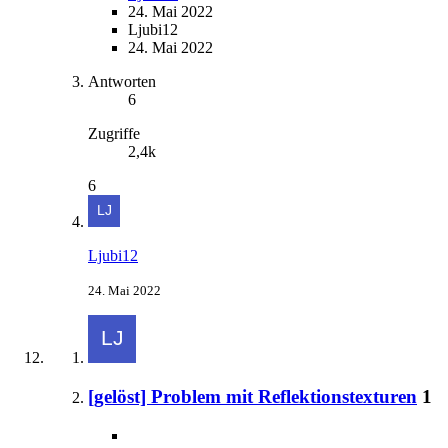
24. Mai 2022
Ljubi12
24. Mai 2022
Antworten
6
Zugriffe
2,4k
6
Ljubi12
24. Mai 2022
[gelöst] Problem mit Reflektionstexturen
1