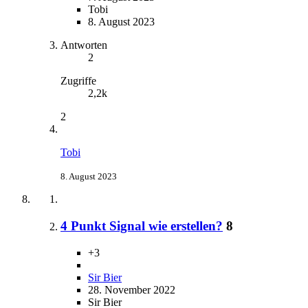
Tobi
8. August 2023
Antworten
2
Zugriffe
2,2k
2
Tobi
8. August 2023
4 Punkt Signal wie erstellen?
8
+3
Sir Bier
28. November 2022
Sir Bier