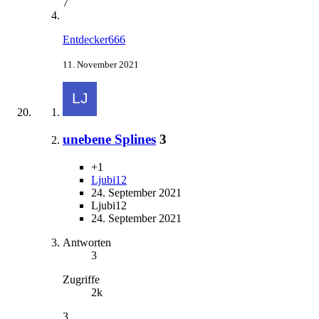
7
Entdecker666
11. November 2021
unebene Splines
3
+1
Ljubi12
24. September 2021
Ljubi12
24. September 2021
Antworten
3
Zugriffe
2k
3