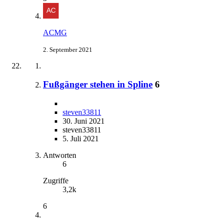
ACMG
2. September 2021
Fußgänger stehen in Spline
6
steven33811
30. Juni 2021
steven33811
5. Juli 2021
Antworten
6
Zugriffe
3,2k
6