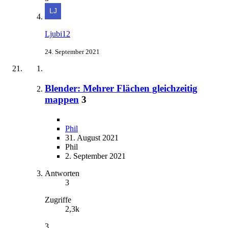
Ljubi12
24. September 2021
Blender: Mehrer Flächen gleichzeitig
mappen
3
Phil
31. August 2021
Phil
2. September 2021
Antworten
3
Zugriffe
2,3k
3