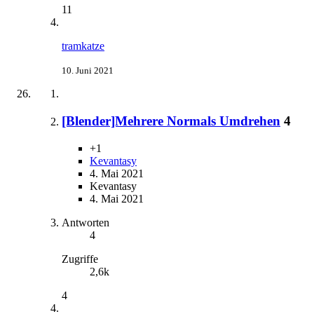
11
tramkatze
10. Juni 2021
[Blender]Mehrere Normals Umdrehen
4
+1
Kevantasy
4. Mai 2021
Kevantasy
4. Mai 2021
Antworten
4
Zugriffe
2,6k
4