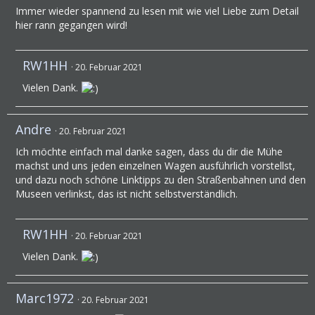
Immer wieder spannend zu lesen mit wie viel Liebe zum Detail
hier rann gegangen wird!
RW1HH
20. Februar 2021
Vielen Dank.
Andre
20. Februar 2021
Ich möchte einfach mal danke sagen, dass du dir die Mühe
machst und uns jeden einzelnen Wagen ausführlich vorstellst,
und dazu noch schöne Linktipps zu den Straßenbahnen und den
Museen verlinkst, das ist nicht selbstverständlich.
RW1HH
20. Februar 2021
Vielen Dank.
Marc1972
20. Februar 2021