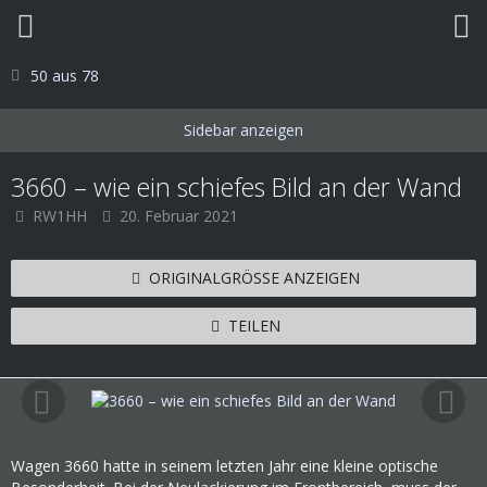
50 aus 78
3660 – wie ein schiefes Bild an der Wand
RW1HH
20. Februar 2021
ORIGINALGRÖSSE ANZEIGEN
TEILEN
Wagen 3660 hatte in seinem letzten Jahr eine kleine optische